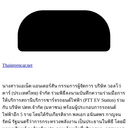
Thaigreencar.net
นางสาวแอเน็ต แอนเดอร์สัน กรรมการผู้จัดการ บริษัท วอลโว่
คาร์ (ประเทศไทย) จำกัด ร่วมพิธีลงนามบันทึกความร่วมมือการ
ให้บริการสถานีบริการชาร์จรถยนต์ไฟฟ้า (PTT EV Station)
ร่วม
กับ บริษัท ปตท.จำกัด (มหาชน) พร้อมผู้ประกอบการรถยนต์
ไฟฟ้าอีก 5 ราย โดยได้รับเกียรติจาก พลเอก อนันตพร กาญจน
รัตน์ รัฐมนตรีว่าการกระทรวงพลังงาน เป็นประธานในพิธี โดยมี