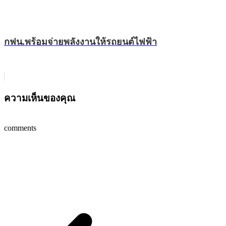
กฟน.พร้อมจ่ายพลังงานให้รถยนต์ไฟฟ้า
ความเห็นของคุณ
comments