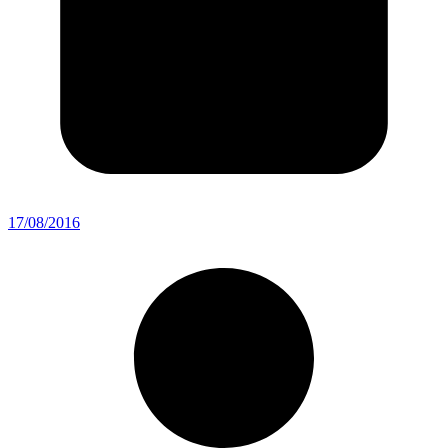
17/08/2016