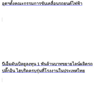
อุตฯตั้งคณะกรรมการขับเคลื่อนรถยนต์ไฟฟ้า
บีเอ็มดับเบิลยูลงทุน 1 พันล้านบาทขยายไลน์ผลิตรถ
ปลั๊กอิน ไฮบริดครบรุ่นที่โรงงานในประเทศไทย