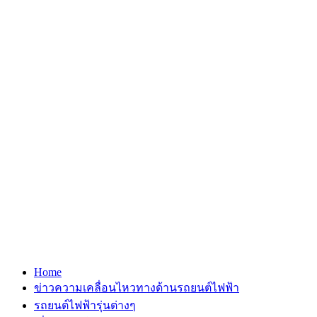
Home
ข่าวความเคลื่อนไหวทางด้านรถยนต์ไฟฟ้า
รถยนต์ไฟฟ้ารุ่นต่างๆ