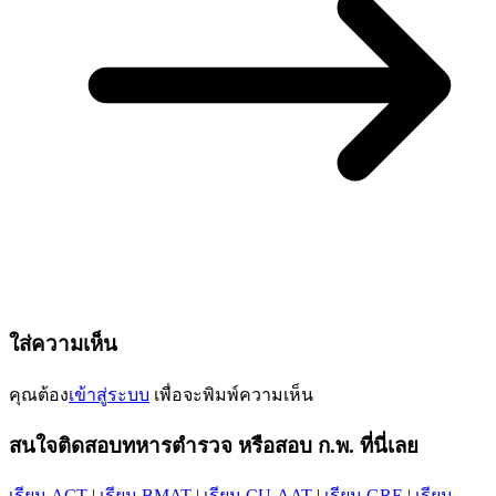
ใส่ความเห็น
คุณต้อง
เข้าสู่ระบบ
เพื่อจะพิมพ์ความเห็น
สนใจติดสอบทหารตำรวจ หรือสอบ ก.พ. ที่นี่เลย
เรียน ACT
|
เรียน BMAT
|
เรียน CU-AAT
|
เรียน GRE
|
เรียน