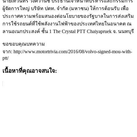
นายเทวินทร์ วงศ์วานิช ประธานเจ้าหน้าที่บริหารและกรรมการ
ผู้จัดการใหญ่ บริษัท ปตท. จำกัด (มหาชน) ให้การต้อนรับ เพื่อ
ประกาศความพร้อมสนองต่อนโยบายของรัฐบาลในการส่งเสริม
การใช้รถยนต์ที่ใช้พลังงานไฟฟ้าของประเทศไทยในอนาคต ณ
ลานอเนกประสงค์ ชั้น 1 The Crystal PTT Chaiyapruek จ. นนทบุรี
ขอขอบคุณบทความ
จาก: http://www.motortrivia.com/2016/08/volvo-signed-mou-with-
ptt/
เนื้อหาที่คุณอาจสนใจ: