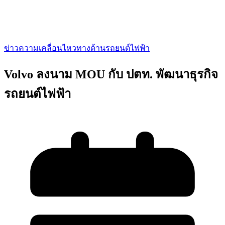
ข่าวความเคลื่อนไหวทางด้านรถยนต์ไฟฟ้า
Volvo ลงนาม MOU กับ ปตท. พัฒนาธุรกิจ
รถยนต์ไฟฟ้า