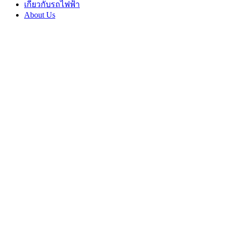
เกี่ยวกับรถไฟฟ้า
About Us