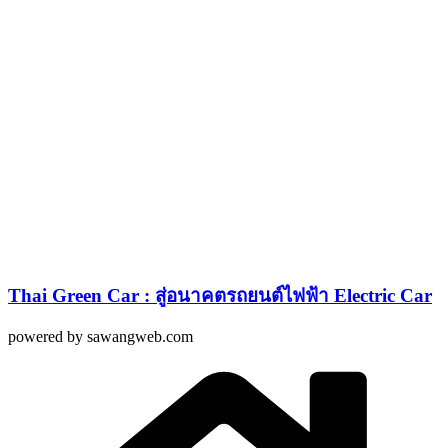
Thai Green Car : สู่อนาคตรถยนต์ไฟฟ้า Electric Car
powered by sawangweb.com