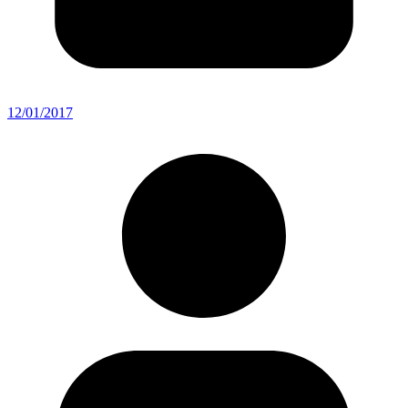
12/01/2017