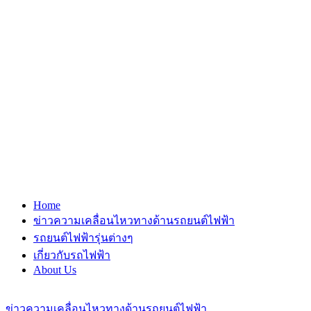
Home
ข่าวความเคลื่อนไหวทางด้านรถยนต์ไฟฟ้า
รถยนต์ไฟฟ้ารุ่นต่างๆ
เกี่ยวกับรถไฟฟ้า
About Us
ข่าวความเคลื่อนไหวทางด้านรถยนต์ไฟฟ้า