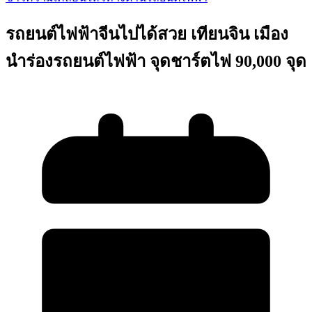
รถยนต์ไฟฟ้าจีนไปได้สวย เทียนจิน เมือง
นำร่องรถยนต์ไฟฟ้า จุดชาร์ตไฟ 90,000 จุด