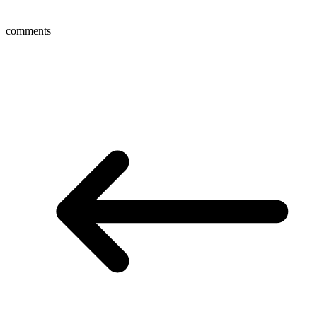
comments