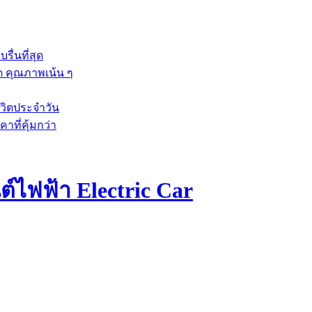
ื่นที่สุด
ัด คุณภาพเน้น ๆ
วิตประจำวัน
าที่คุ้มกว่า
์ไฟฟ้า Electric Car