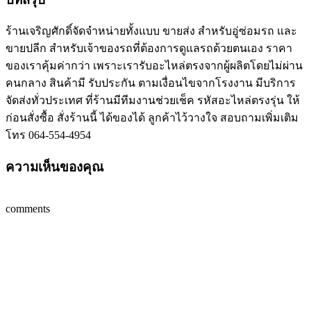
ร้านเจริญศักดิ์จัดจำหน่ายทั้งแบบ ขายส่ง สำหรับอู่ซ่อมรถ และ
ขายปลีก สำหรับเจ้าของรถที่ต้องการดูแลรถด้วยตนเอง ราคา
ของเราคุ้มค่ากว่า เพราะเรารับอะไหล่ตรงจากผู้ผลิตโดยไม่ผ่าน
คนกลาง สินค้ามี รับประกัน ตามเงื่อนไขจากโรงงาน มีบริการ
จัดส่งทั่วประเทศ ที่ร้านมีทีมงานช่วยเช็ค รหัสอะไหล่ตรงรุ่น ให้
ก่อนสั่งซื้อ สั่งร้านนี้ ได้ของได้ ลูกค้าไว้วางใจ สอบถามเพิ่มเติม
โทร 064-554-4954
ความเห็นของคุณ
comments