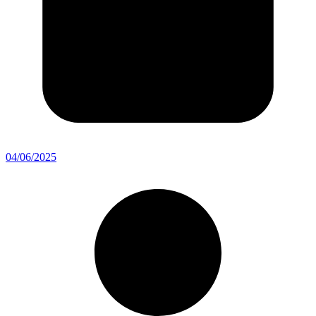
04/06/2025