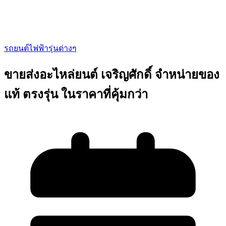
รถยนต์ไฟฟ้ารุ่นต่างๆ
ขายส่งอะไหล่ยนต์ เจริญศักดิ์ จำหน่ายของ
แท้ ตรงรุ่น ในราคาที่คุ้มกว่า