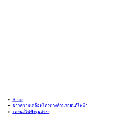
Home
ข่าวความเคลื่อนไหวทางด้านรถยนต์ไฟฟ้า
รถยนต์ไฟฟ้ารุ่นต่างๆ