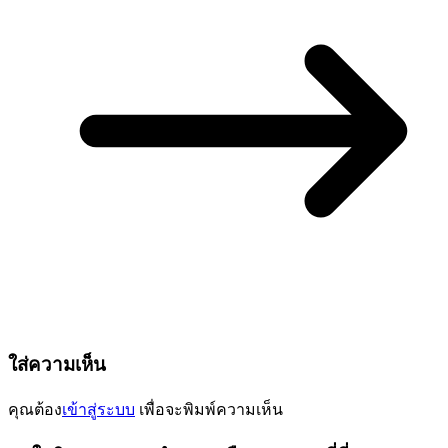
ใส่ความเห็น
คุณต้อง
เข้าสู่ระบบ
เพื่อจะพิมพ์ความเห็น