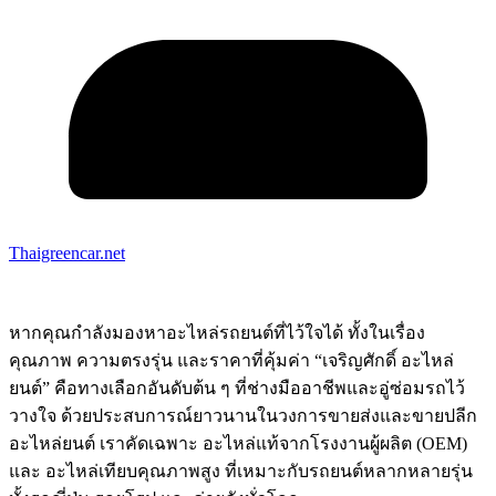
Thaigreencar.net
หากคุณกำลังมองหาอะไหล่รถยนต์ที่ไว้ใจได้ ทั้งในเรื่อง
คุณภาพ ความตรงรุ่น และราคาที่คุ้มค่า “เจริญศักดิ์ อะไหล่
ยนต์” คือทางเลือกอันดับต้น ๆ ที่ช่างมืออาชีพและอู่ซ่อมรถไว้
วางใจ ด้วยประสบการณ์ยาวนานในวงการขายส่งและขายปลีก
อะไหล่ยนต์ เราคัดเฉพาะ อะไหล่แท้จากโรงงานผู้ผลิต (OEM)
และ อะไหล่เทียบคุณภาพสูง ที่เหมาะกับรถยนต์หลากหลายรุ่น