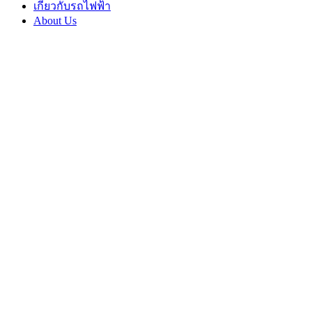
เกี่ยวกับรถไฟฟ้า
About Us