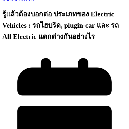
รู้แล้วต้องบอกต่อ ประเภทของ Electric
Vehicles : รถไฮบริด, plugin-car และ รถ
All Electric แตกต่างกันอย่างไร