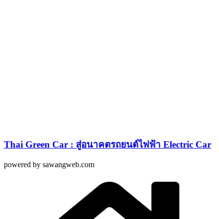
Thai Green Car : สู่อนาคตรถยนต์ไฟฟ้า Electric Car
powered by sawangweb.com