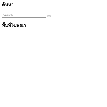
ค้นหา
พื้นที่โฆษณา