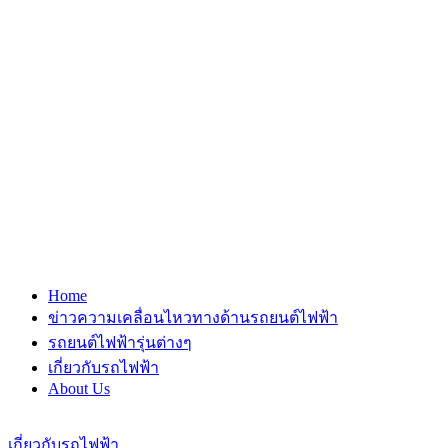
Home
ข่าวความเคลื่อนไหวทางด้านรถยนต์ไฟฟ้า
รถยนต์ไฟฟ้ารุ่นต่างๆ
เกี่ยวกับรถไฟฟ้า
About Us
เกี่ยวกับรถไฟฟ้า