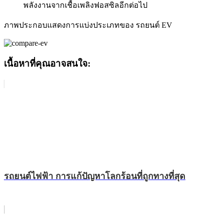
พลังงานจากเชื้อเพลิงฟอสซิลอีกต่อไป
ภาพประกอบแสดงการแบ่งประเภทของ รถยนต์ EV
เนื้อหาที่คุณอาจสนใจ:
รถยนต์ไฟฟ้า การแก้ปัญหาโลกร้อนที่ถูกทางที่สุด