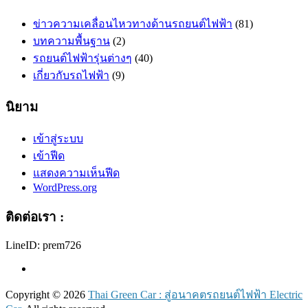
ข่าวความเคลื่อนไหวทางด้านรถยนต์ไฟฟ้า
(81)
บทความพื้นฐาน
(2)
รถยนต์ไฟฟ้ารุ่นต่างๆ
(40)
เกี่ยวกับรถไฟฟ้า
(9)
นิยาม
เข้าสู่ระบบ
เข้าฟีด
แสดงความเห็นฟีด
WordPress.org
ติดต่อเรา :
LineID: prem726
Copyright © 2026
Thai Green Car : สู่อนาคตรถยนต์ไฟฟ้า Electric