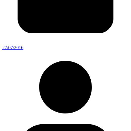
27/07/2016