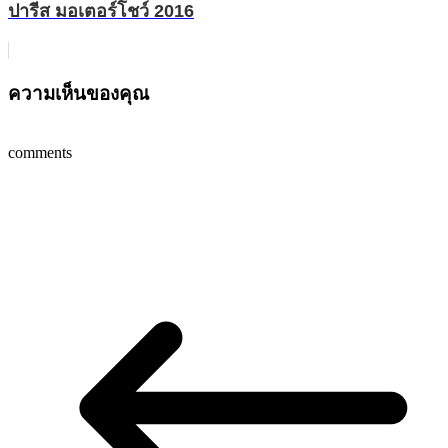
ปารีส มอเตอร์โชว์ 2016
ความเห็นของคุณ
comments