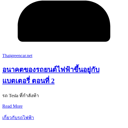
Thaigreencar.net
อนาคตของรถยนต์ไฟฟ้าขึ้นอยู่กับ
แบตเตอรี่ ตอนที่ 2
รถ Tesla ที่กำลังท้า
Read More
เกี่ยวกับรถไฟฟ้า