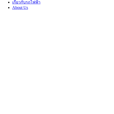
เกี่ยวกับรถไฟฟ้า
About Us