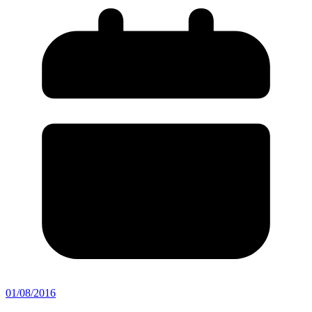
01/08/2016