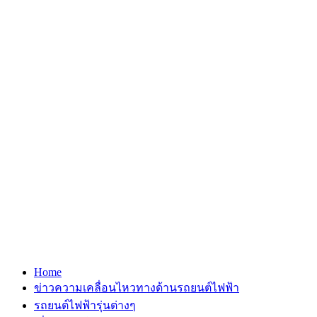
Home
ข่าวความเคลื่อนไหวทางด้านรถยนต์ไฟฟ้า
รถยนต์ไฟฟ้ารุ่นต่างๆ