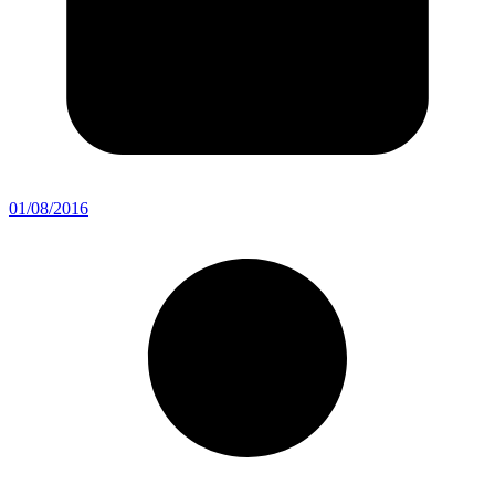
01/08/2016